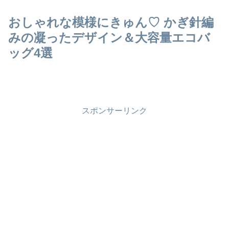
おしゃれな模様にきゅん♡ かぎ針編
みの凝ったデザイン＆大容量エコバ
ッグ4選
スポンサーリンク