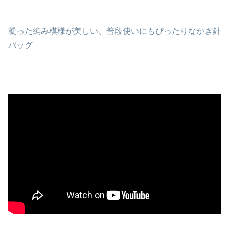
凝った編み模様が美しい、普段使いにもぴったりなかぎ針
バッグ