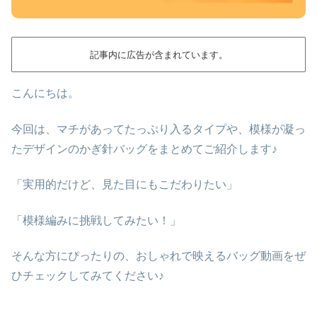
記事内に広告が含まれています。
こんにちは。
今回は、
マチがあってたっぷり入るタイプや、模様が凝っ
たデザインのかぎ針バッグ
をまとめてご紹介します♪
「実用的だけど、見た目にもこだわりたい」
「模様編みに挑戦してみたい！」
そんな方にぴったりの、
おしゃれで映えるバッグ動画
をぜ
ひチェックしてみてください♪