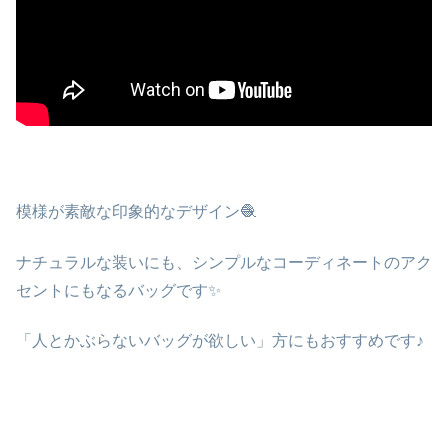
模様が素敵な印象的なデザイン
🧶
ナチュラルな装いにも、シンプルなコーディネートのアク
セントにもなるバッグです✨
「人とかぶらないバッグが欲しい」方にもおすすめです♪