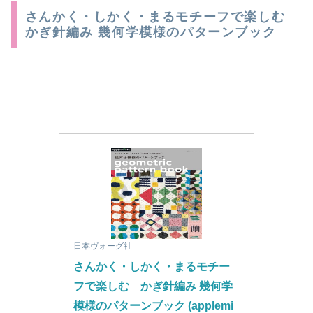
さんかく・しかく・まるモチーフで楽しむ
かぎ針編み 幾何学模様のパターンブック
日本ヴォーグ社
さんかく・しかく・まるモチー
フで楽しむ　かぎ針編み 幾何学
模様のパターンブック (applemi