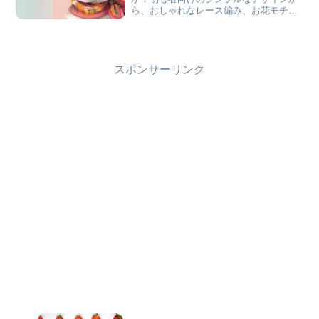
ら、おしゃれなレース編み、お花モチー
フまで、さまざまな編み方をご紹介。春
夏にぴったりのコットン糸の選び方や、
アレンジアイデアも解説します！
スポンサーリンク