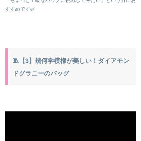
「ちょっと上級なバッグに挑戦してみたい」という方にお
すすめです🌿
🧵【3】幾何学模様が美しい！ダイアモン
ドグラニーのバッグ