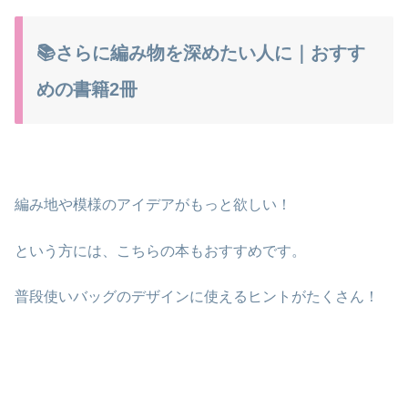
📚さらに編み物を深めたい人に｜おすす
めの書籍2冊
編み地や模様のアイデアがもっと欲しい！
という方には、こちらの本もおすすめです。
普段使いバッグのデザインに使えるヒントがたくさん！