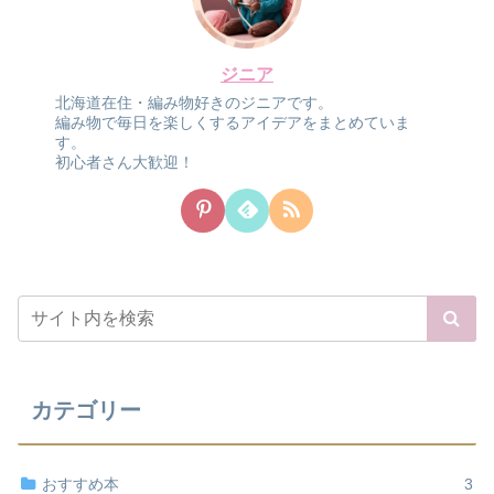
ジニア
北海道在住・編み物好きのジニアです。
編み物で毎日を楽しくするアイデアをまとめていま
す。
初心者さん大歓迎！
カテゴリー
おすすめ本
3