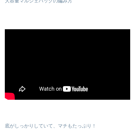
大容量マルシェバッグの編み方
底がしっかりしていて、マチもたっぷり！