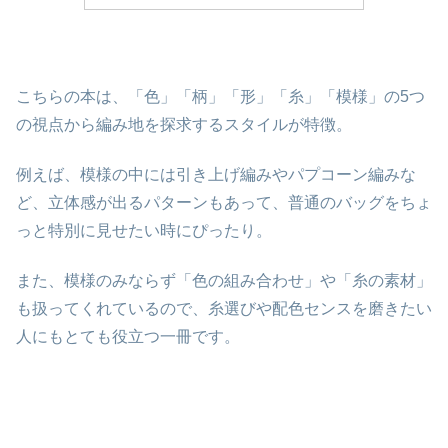
こちらの本は、「色」「柄」「形」「糸」「模様」の5つ
の視点から編み地を探求するスタイルが特徴。
例えば、模様の中には
引き上げ編み
や
パプコーン編み
な
ど、立体感が出るパターンもあって、普通のバッグをちょ
っと特別に見せたい時にぴったり。
また、模様のみならず「色の組み合わせ」や「糸の素材」
も扱ってくれているので、糸選びや配色センスを磨きたい
人にもとても役立つ一冊です。