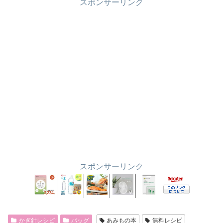
スポンサーリンク
スポンサーリンク
かぎ針レシピ
バッグ
あみもの本
無料レシピ