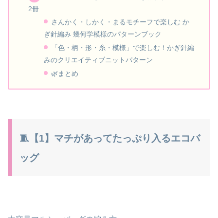
2冊
さんかく・しかく・まるモチーフで楽しむ か
ぎ針編み 幾何学模様のパターンブック
「色・柄・形・糸・模様」で楽しむ！かぎ針編
みのクリエイティブニットパターン
🌿まとめ
🧵【1】マチがあってたっぷり入るエコバ
ッグ