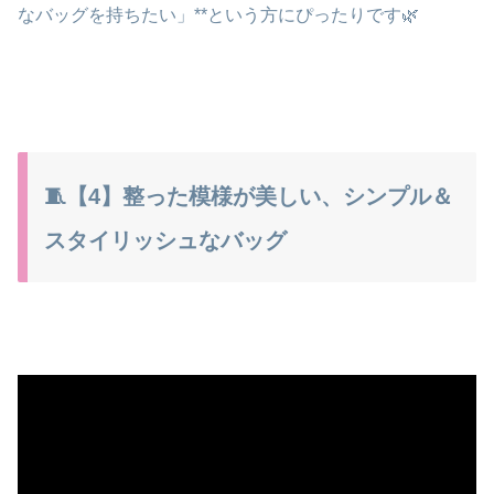
なバッグを持ちたい」**という方にぴったりです🌿
🧵【4】整った模様が美しい、シンプル＆
スタイリッシュなバッグ