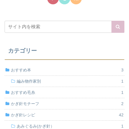
カテゴリー
おすすめ本
3
編み物作家別
1
おすすめ毛糸
1
かぎ針モチーフ
2
かぎ針レシピ
42
あみぐるみ(かぎ針）
1