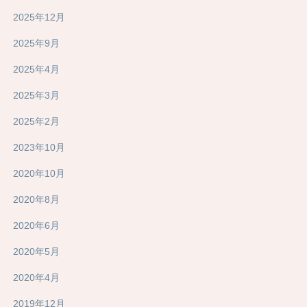
2025年12月
2025年9月
2025年4月
2025年3月
2025年2月
2023年10月
2020年10月
2020年8月
2020年6月
2020年5月
2020年4月
2019年12月