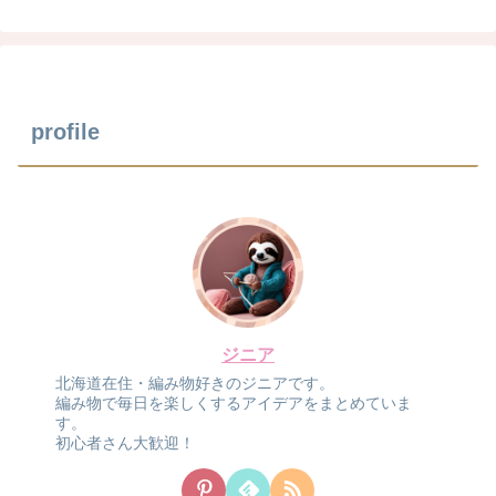
profile
ジニア
北海道在住・編み物好きのジニアです。
編み物で毎日を楽しくするアイデアをまとめていま
す。
初心者さん大歓迎！