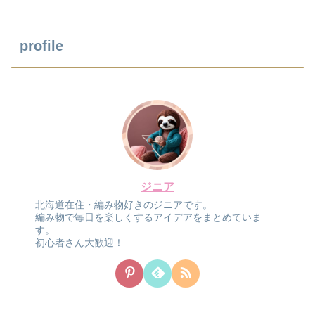
profile
ジニア
北海道在住・編み物好きのジニアです。
編み物で毎日を楽しくするアイデアをまとめていま
す。
初心者さん大歓迎！