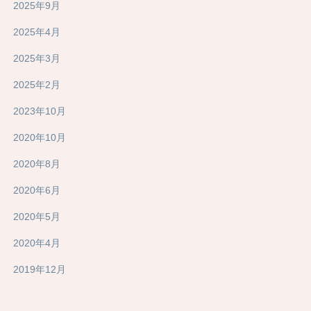
2025年9月
2025年4月
2025年3月
2025年2月
2023年10月
2020年10月
2020年8月
2020年6月
2020年5月
2020年4月
2019年12月