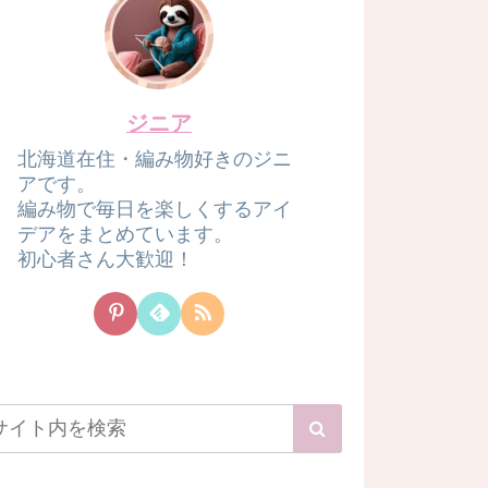
ジニア
北海道在住・編み物好きのジニ
アです。
編み物で毎日を楽しくするアイ
デアをまとめています。
初心者さん大歓迎！