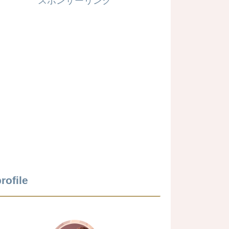
スポンサーリンク
rofile