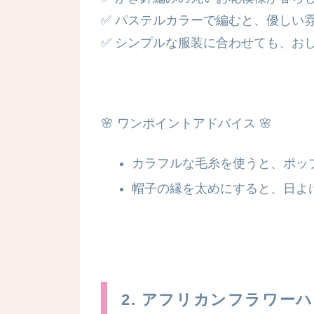
✅ パステルカラーで編むと、優しい
✅ シンプルな服装に合わせても、お
🌸
ワンポイントアドバイス
🌸
カラフルな毛糸を使うと、ポッ
帽子の縁を太めにすると、日よ
2. アフリカンフラワーハ