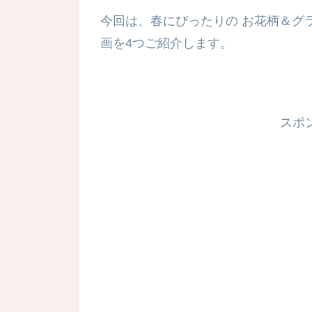
今回は、春にぴったりの お花柄＆グ
画を4つご紹介します。
スポ