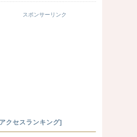
スポンサーリンク
[アクセスランキング]