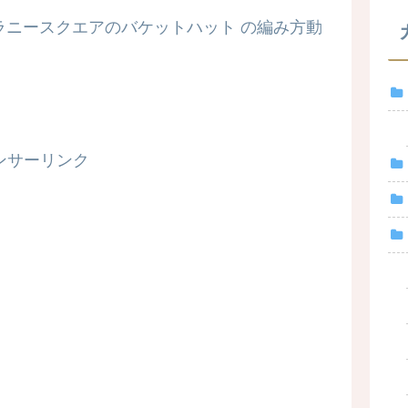
ラニースクエアのバケットハット の編み方動
ンサーリンク