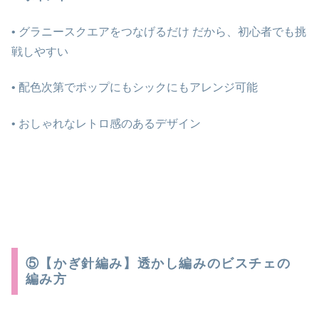
•
グラニースクエアをつなげるだけ
だから、初心者でも挑
戦しやすい
• 配色次第でポップにもシックにもアレンジ可能
• おしゃれなレトロ感のあるデザイン
⑤【かぎ針編み】透かし編みのビスチェの
編み方