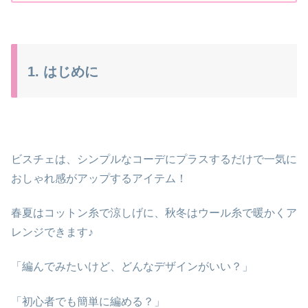
1. はじめに
ビスチェは、シンプルなコーデにプラスするだけで一気に
おしゃれ感がアップするアイテム！
春夏はコットン糸で涼しげに、秋冬はウール糸で暖かくア
レンジできます♪
「編んでみたいけど、どんなデザインがいい？」
「初心者でも簡単に編める？」