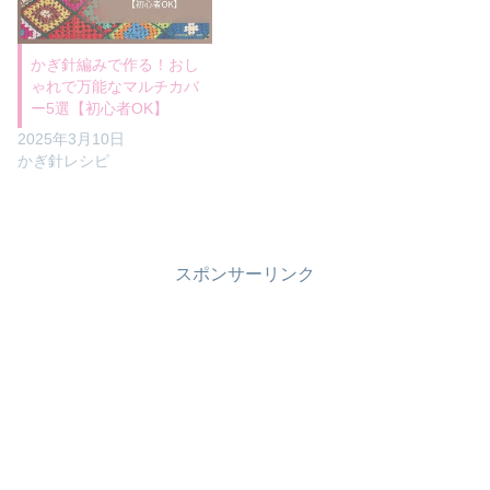
かぎ針編みで作る！おし
ゃれで万能なマルチカバ
ー5選【初心者OK】
2025年3月10日
かぎ針レシピ
スポンサーリンク