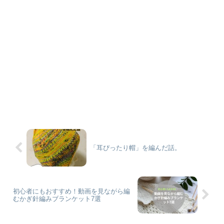
「耳ぴったり帽」を編んだ話。
初心者にもおすすめ！動画を見ながら編
むかぎ針編みブランケット7選