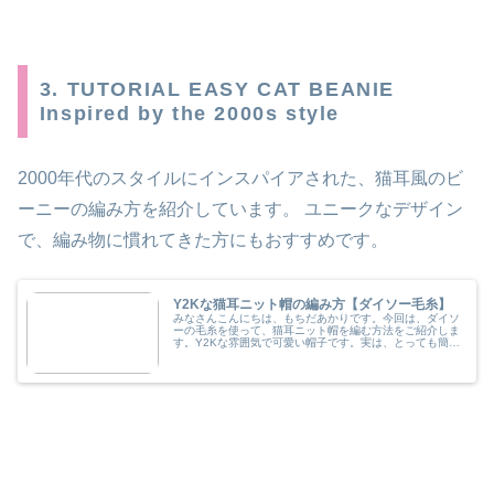
3. TUTORIAL EASY CAT BEANIE
Inspired by the 2000s style
2000年代のスタイルにインスパイアされた、猫耳風のビ
ーニーの編み方を紹介しています。 ユニークなデザイン
で、編み物に慣れてきた方にもおすすめです。
Y2Kな猫耳ニット帽の編み方【ダイソー毛糸】
みなさんこんにちは、もちだあかりです。今回は、ダイソ
ーの毛糸を使って、猫耳ニット帽を編む方法をご紹介しま
す。Y2Kな雰囲気で可愛い帽子です。実は、とっても簡単
に編めるので、初心者の方にもおすすめです。ぜひ動画を
見ながら一緒に編みましょう！お...