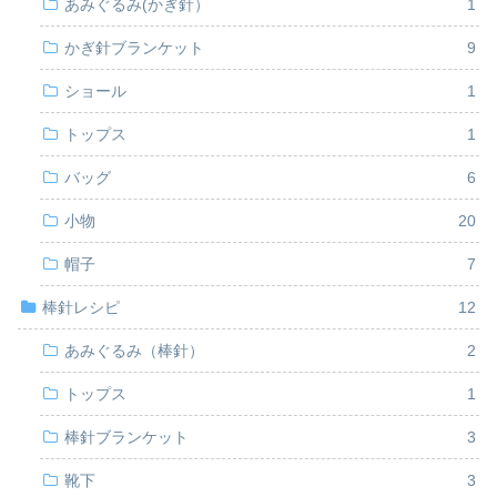
あみぐるみ(かぎ針）
1
かぎ針ブランケット
9
ショール
1
トップス
1
バッグ
6
小物
20
帽子
7
棒針レシピ
12
あみぐるみ（棒針）
2
トップス
1
棒針ブランケット
3
靴下
3