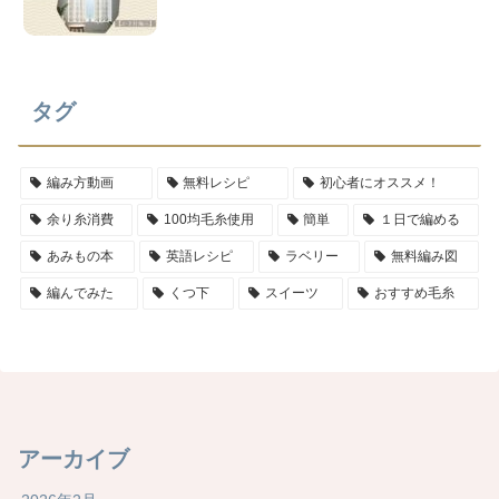
タグ
編み方動画
無料レシピ
初心者にオススメ！
余り糸消費
100均毛糸使用
簡単
１日で編める
あみもの本
英語レシピ
ラベリー
無料編み図
編んでみた
くつ下
スイーツ
おすすめ毛糸
アーカイブ