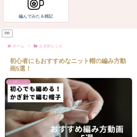
編んでみた＆雑記
PR
ホーム
かぎ針レシピ
初心者にもおすすめなニット帽の編み方動
画5選！
かぎ針レシピ