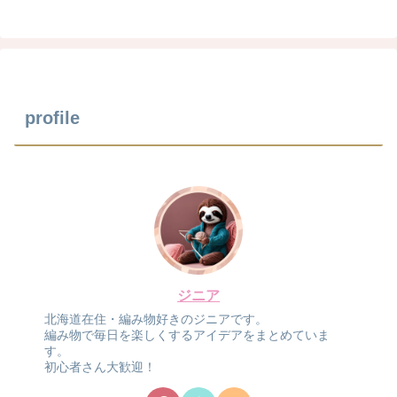
profile
ジニア
北海道在住・編み物好きのジニアです。
編み物で毎日を楽しくするアイデアをまとめていま
す。
初心者さん大歓迎！