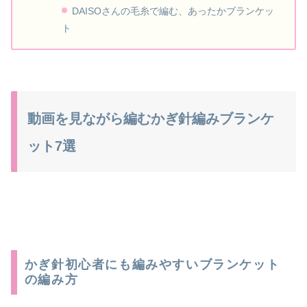
DAISOさんの毛糸で編む、あったかブランケッ
ト
動画を見ながら編むかぎ針編みブランケ
ット7選
かぎ針初心者にも編みやすいブランケット
の編み方