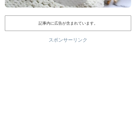
記事内に広告が含まれています。
スポンサーリンク