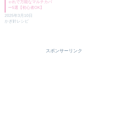
ゃれで万能なマルチカバ
ー5選【初心者OK】
2025年3月10日
かぎ針レシピ
スポンサーリンク