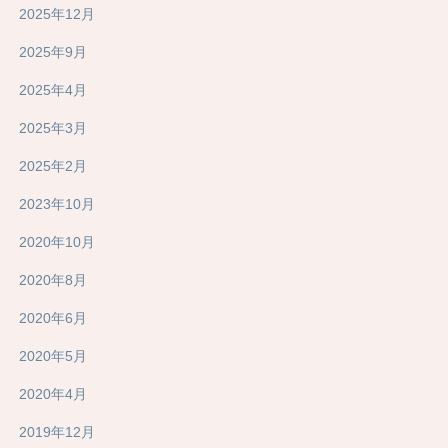
2025年12月
2025年9月
2025年4月
2025年3月
2025年2月
2023年10月
2020年10月
2020年8月
2020年6月
2020年5月
2020年4月
2019年12月