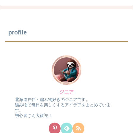
profile
ジニア
北海道在住・編み物好きのジニアです。
編み物で毎日を楽しくするアイデアをまとめていま
す。
初心者さん大歓迎！