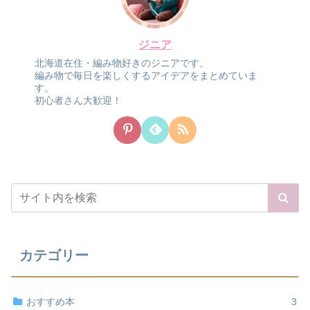
ジニア
北海道在住・編み物好きのジニアです。
編み物で毎日を楽しくするアイデアをまとめていま
す。
初心者さん大歓迎！
カテゴリー
おすすめ本
3