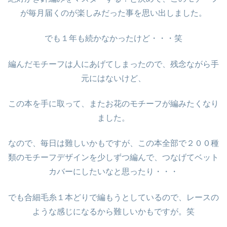
が毎月届くのが楽しみだった事を思い出しました。
でも１年も続かなかったけど・・・笑
編んだモチーフは人にあげてしまったので、残念ながら手
元にはないけど、
この本を手に取って、またお花のモチーフが編みたくなり
ました。
なので、毎日は難しいかもですが、この本全部で２００種
類のモチーフデザインを少しずつ編んで、つなげてベット
カバーにしたいなと思ったり・・・
でも合細毛糸１本どりで編もうとしているので、レースの
ような感じになるから難しいかもですが。笑