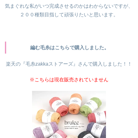
気まぐれな私がいつ完成させるのかはわからないですが、
２００種類目指して頑張りたいと思います。
編む毛糸はこちらで購入しました。
楽天の『毛糸zakkaストアーズ』さんで購入しました！！
※こちらは現在販売されていません