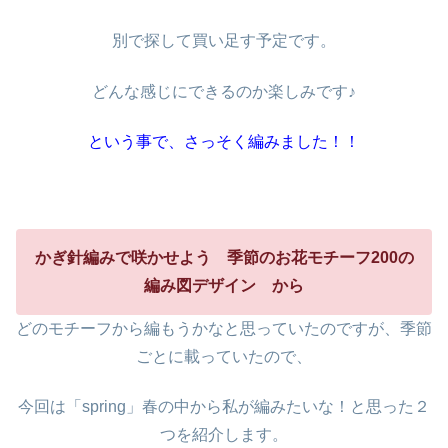
別で探して買い足す予定です。
どんな感じにできるのか楽しみです♪
という事で、さっそく編みました！！
かぎ針編みで咲かせよう
季節のお花モチーフ200の
編み図デザイン から
どのモチーフから編もうかなと思っていたのですが、季節
ごとに載っていたので、
今回は「spring」春の中から私が編みたいな！と思った２
つを紹介します。