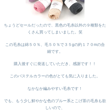
ちょうどセールだったので、黒色の毛糸以外の９種類をた
くさん買ってしまいました。笑
この毛糸は綿５０％、毛５０％で３５gの約１７０mの合
細です。
購入後すぐに発送していただき、感謝です！！
このパステルカラーの色がとても気に入りました。
なかなか編みやすい毛糸です！
でも、もう少し鮮やかな色のブルー系とこげ茶の毛糸も欲
しいので、