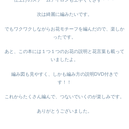
次は綺麗に編みたいです。
でもワクワクしながらお花モチーフを編んだので、楽しか
ったです。
あと、この本には１つ１つのお花の説明と花言葉も載って
いましたよ。
編み図も見やすく、しかも編み方の説明DVD付きで
す！！
これからたくさん編んで、つないでいくのが楽しみです。
ありがとうございました。