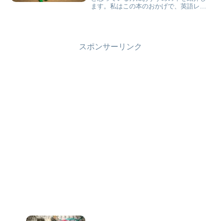
ます。私はこの本のおかげで、英語レシ
ピを編めるようになりました！編み物の
世界が広がりますよ。
スポンサーリンク