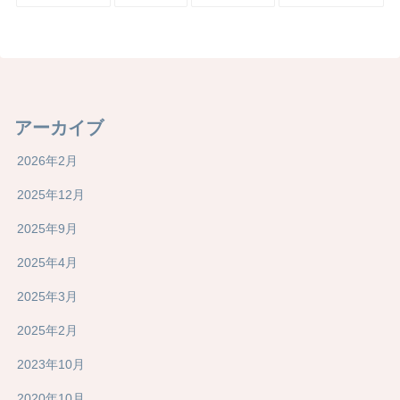
アーカイブ
2026年2月
2025年12月
2025年9月
2025年4月
2025年3月
2025年2月
2023年10月
2020年10月